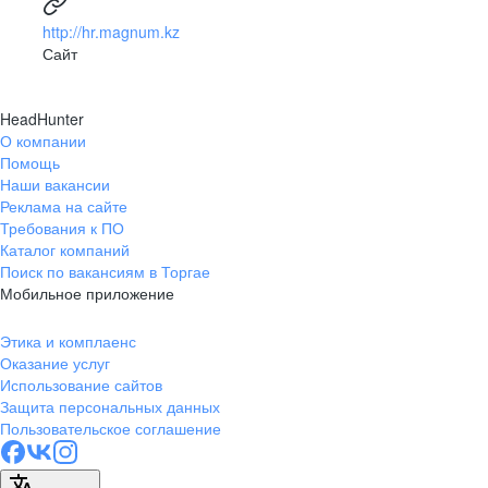
http://hr.magnum.kz
Сайт
HeadHunter
О компании
Помощь
Наши вакансии
Реклама на сайте
Требования к ПО
Каталог компаний
Поиск по вакансиям в Торгае
Мобильное приложение
Этика и комплаенс
Оказание услуг
Использование сайтов
Защита персональных данных
Пользовательское соглашение