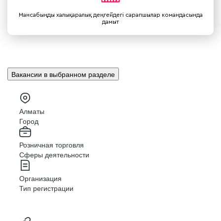
Мансабыңды халықаралық деңгейдегі сарапшылар командасында
дамыт
Вакансии в выбранном разделе
Алматы
Город
Розничная торговля
Сферы деятельности
Организация
Тип регистрации